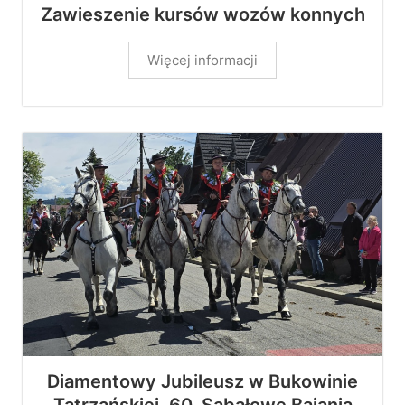
Zawieszenie kursów wozów konnych
Więcej informacji
Diamentowy Jubileusz w Bukowinie