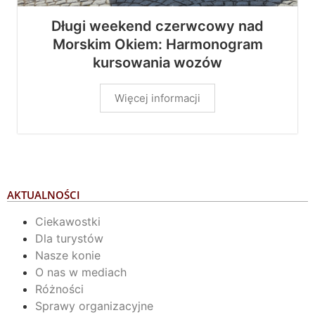
Długi weekend czerwcowy nad
Morskim Okiem: Harmonogram
kursowania wozów
Więcej informacji
AKTUALNOŚCI
Ciekawostki
Dla turystów
Nasze konie
O nas w mediach
Różności
Sprawy organizacyjne