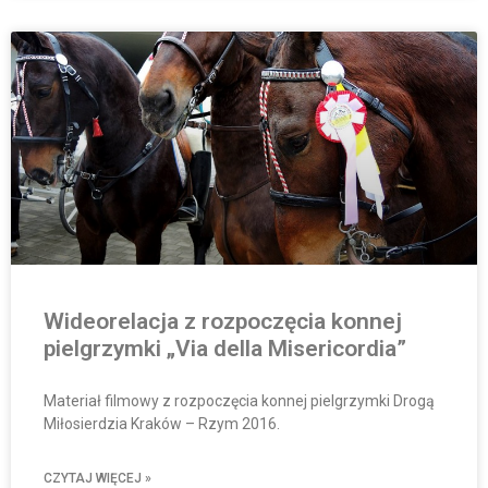
Wideorelacja z rozpoczęcia konnej
pielgrzymki „Via della Misericordia”
Materiał filmowy z rozpoczęcia konnej pielgrzymki Drogą
Miłosierdzia Kraków – Rzym 2016.
CZYTAJ WIĘCEJ »