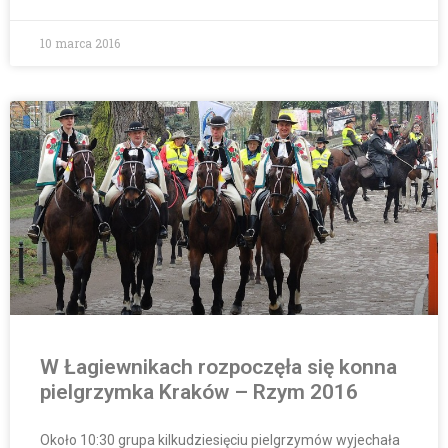
10 marca 2016
W Łagiewnikach rozpoczęła się konna
pielgrzymka Kraków – Rzym 2016
Około 10:30 grupa kilkudziesięciu pielgrzymów wyjechała