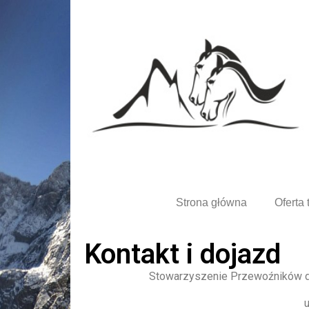
Strona główna
Oferta 
Kontakt i dojazd
Stowarzyszenie Przewoźników d
u