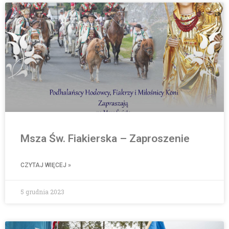
Msza Św. Fiakierska – Zaproszenie
CZYTAJ WIĘCEJ »
5 grudnia 2023