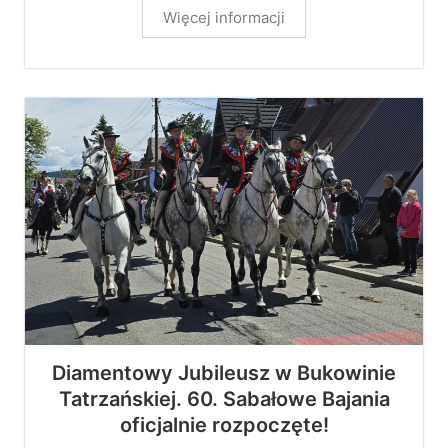
Więcej informacji
Diamentowy Jubileusz w Bukowinie
Tatrzańskiej. 60. Sabałowe Bajania
oficjalnie rozpoczęte!