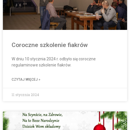
Coroczne szkolenie fiakrów
W dniu 10 stycznia 2024 r. odbyło się coroczne
regulaminowe szkolenie fiakrów.
CZYTAJ WIĘCEJ »
11 stycznia 2024