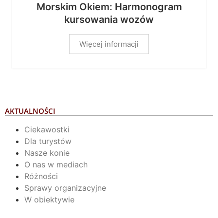
Morskim Okiem: Harmonogram
kursowania wozów
Więcej informacji
AKTUALNOŚCI
Ciekawostki
Dla turystów
Nasze konie
O nas w mediach
Różności
Sprawy organizacyjne
W obiektywie