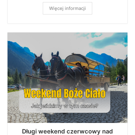
Więcej informacji
Długi weekend czerwcowy nad