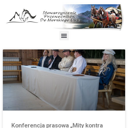
Konferencja prasowa „Mity kontra