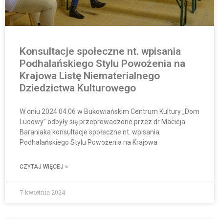
Konsultacje społeczne nt. wpisania
Podhalańskiego Stylu Powożenia na
Krajowa Listę Niematerialnego
Dziedzictwa Kulturowego
W dniu 2024.04.06 w Bukowiańskim Centrum Kultury „Dom
Ludowy” odbyły się przeprowadzone przez dr Macieja
Baraniaka konsultacje społeczne nt. wpisania
Podhalańskiego Stylu Powożenia na Krajowa
CZYTAJ WIĘCEJ »
7 kwietnia 2024