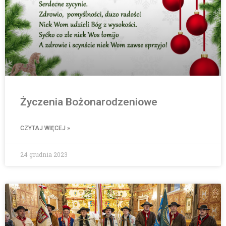
Życzenia Bożonarodzeniowe
CZYTAJ WIĘCEJ »
24 grudnia 2023