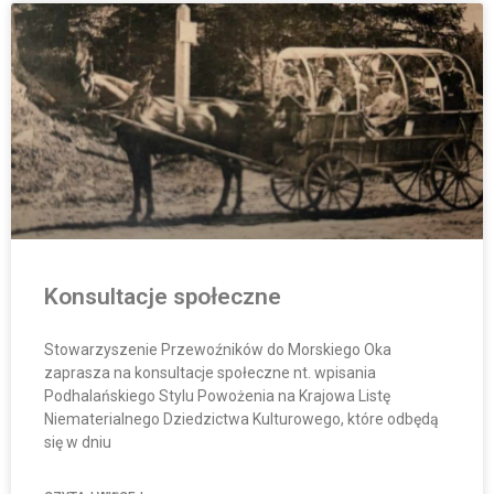
Konsultacje społeczne
Stowarzyszenie Przewoźników do Morskiego Oka
zaprasza na konsultacje społeczne nt. wpisania
Podhalańskiego Stylu Powożenia na Krajowa Listę
Niematerialnego Dziedzictwa Kulturowego, które odbędą
się w dniu