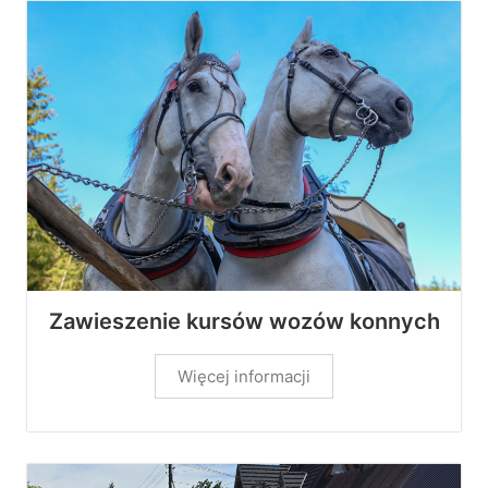
Zawieszenie kursów wozów konnych
Więcej informacji