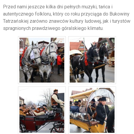
Przed nami jeszcze kilka dni pełnych muzyki, tańca i
autentycznego folkloru, który co roku przyciąga do Bukowiny
Tatrzańskiej zarówno znawców kultury ludowej, jak i turystów
spragnionych prawdziwego góralskiego klimatu.