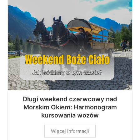
Długi weekend czerwcowy nad
Morskim Okiem: Harmonogram
kursowania wozów
Więcej informacji