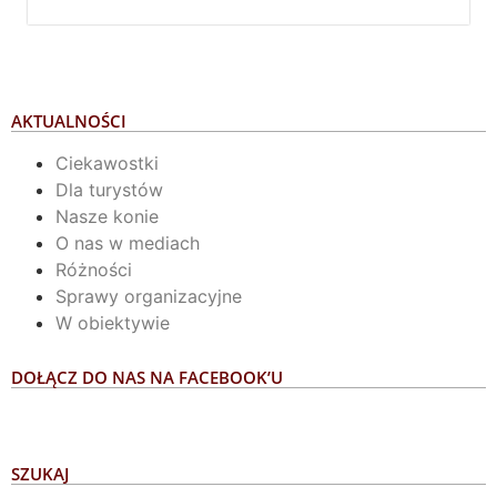
AKTUALNOŚCI
Ciekawostki
Dla turystów
Nasze konie
O nas w mediach
Różności
Sprawy organizacyjne
W obiektywie
DOŁĄCZ DO NAS NA FACEBOOK’U
SZUKAJ