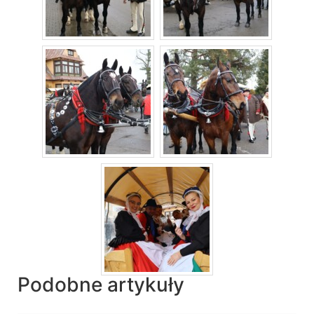
Podobne artykuły