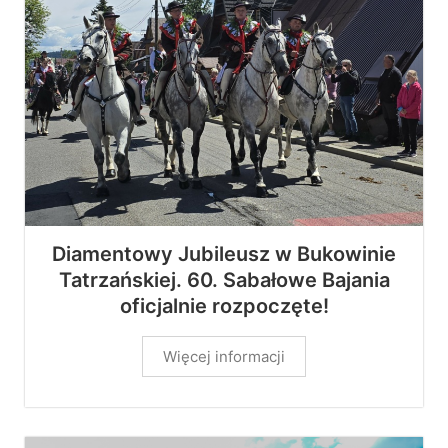
Diamentowy Jubileusz w Bukowinie
Tatrzańskiej. 60. Sabałowe Bajania
oficjalnie rozpoczęte!
Więcej informacji