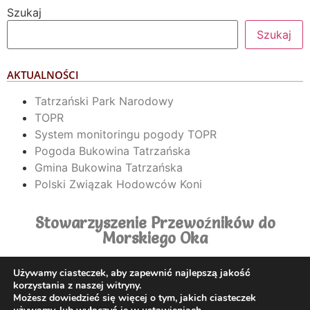
Szukaj
Szukaj
AKTUALNOŚCI
Tatrzański Park Narodowy
TOPR
System monitoringu pogody TOPR
Pogoda Bukowina Tatrzańska
Gmina Bukowina Tatrzańska
Polski Związak Hodowców Koni
Stowarzyszenie Przewoźników do
Morskiego Oka
Używamy ciasteczek, aby zapewnić najlepszą jakość
korzystania z naszej witryny.
Możesz dowiedzieć się więcej o tym, jakich ciasteczek